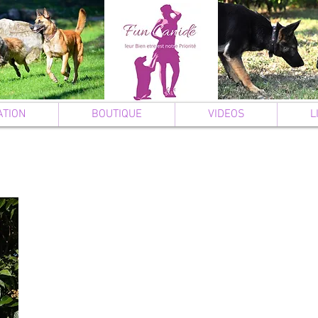
ATION
BOUTIQUE
VIDEOS
L