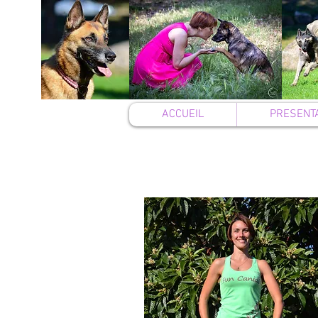
ACCUEIL
PRESENT