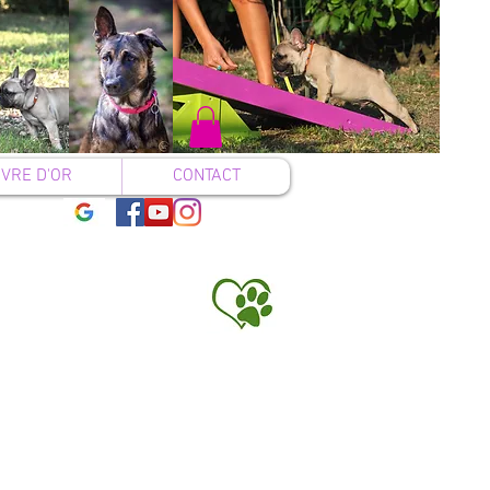
IVRE D'OR
CONTACT