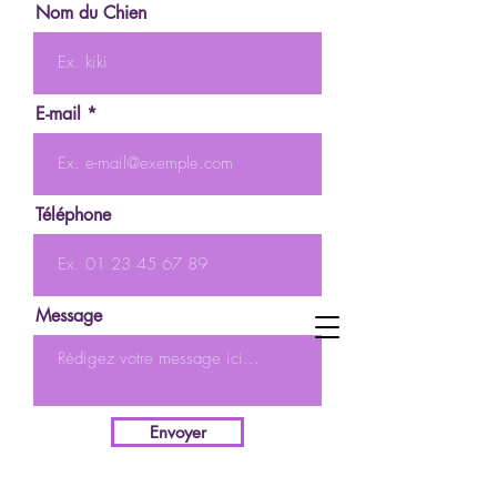
Nom du Chien
E-mail
Téléphone
Message
Envoyer