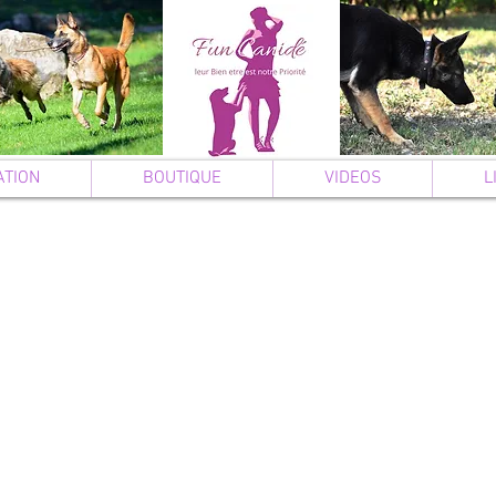
ATION
BOUTIQUE
VIDEOS
L