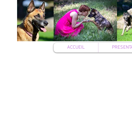
ACCUEIL
PRESENT