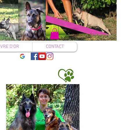
IVRE D'OR
CONTACT