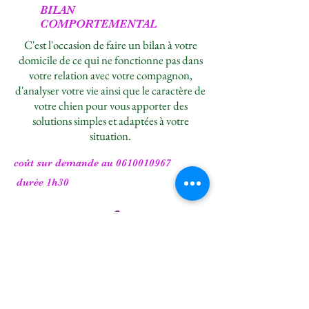
BILAN
COMPORTEMENTAL
C'est l'occasion de faire un bilan à votre
domicile de ce qui ne fonctionne pas dans
votre relation avec votre compagnon,
d'analyser votre vie ainsi que le caractère de
votre chien pour vous apporter des
solutions simples et adaptées à votre
situation.
coût sur demande au
0610010967
durée 1h30