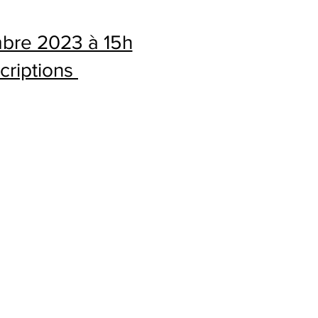
bre 2023 à 15h
scriptions