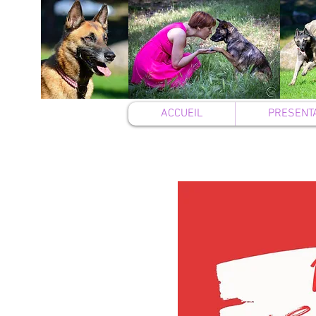
ACCUEIL
PRESENT