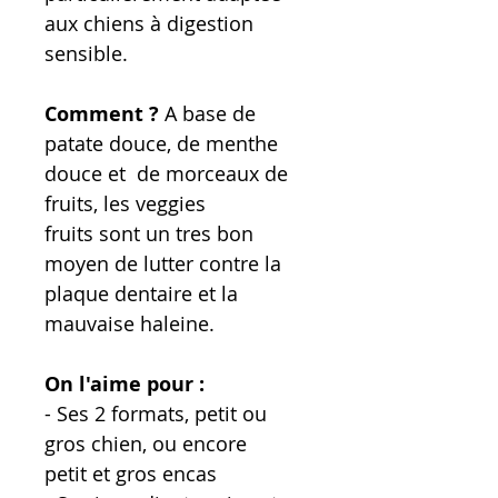
aux chiens à digestion
sensible.
Comment ?
A base de
patate douce, de menthe
douce et de morceaux de
fruits, les veggies
fruits sont un tres bon
moyen de lutter contre la
plaque dentaire et la
mauvaise haleine.
On l'aime pour :
- Ses 2 formats, petit ou
gros chien, ou encore
petit et gros encas