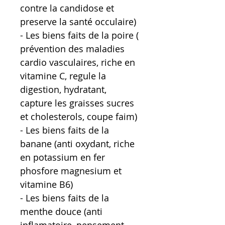
contre la candidose et
preserve la santé occulaire)
- Les biens faits de la poire (
prévention des maladies
cardio vasculaires, riche en
vitamine C, regule la
digestion, hydratant,
capture les graisses sucres
et cholesterols, coupe faim)
- Les biens faits de la
banane (anti oxydant, riche
en potassium en fer
phosfore magnesium et
vitamine B6)
- Les biens faits de la
menthe douce (anti
inflamatoire, pensement