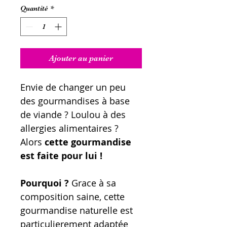
Quantité
*
Ajouter au panier
Envie de changer un peu
des gourmandises à base
de viande ? Loulou à des
allergies alimentaires ?
Alors
cette gourmandise
est faite pour lui !
Pourquoi ?
Grace à sa
composition saine, cette
gourmandise naturelle est
particulierement adaptée