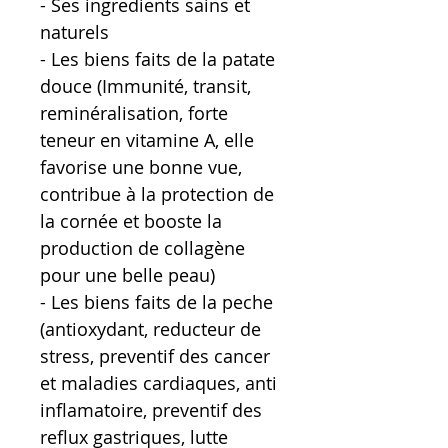
- Ses ingredients sains et
naturels
- Les biens faits de la patate
douce (Immunité, transit,
reminéralisation, forte
teneur en vitamine A, elle
favorise une bonne vue,
contribue à la protection de
la cornée et booste la
production de collagène
pour une belle peau)
- Les biens faits de la peche
(antioxydant, reducteur de
stress, preventif des cancer
et maladies cardiaques, anti
inflamatoire, preventif des
reflux gastriques, lutte