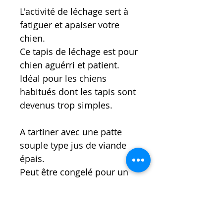
L'activité de léchage sert à
fatiguer et apaiser votre
chien.
Ce tapis de léchage est pour
chien aguérri et patient.
Idéal pour les chiens
habitués dont les tapis sont
devenus trop simples.
A tartiner avec une patte
souple type jus de viande
épais.
Peut être congelé pour un
instant rafraichissant ou
augmenter la difficulté.