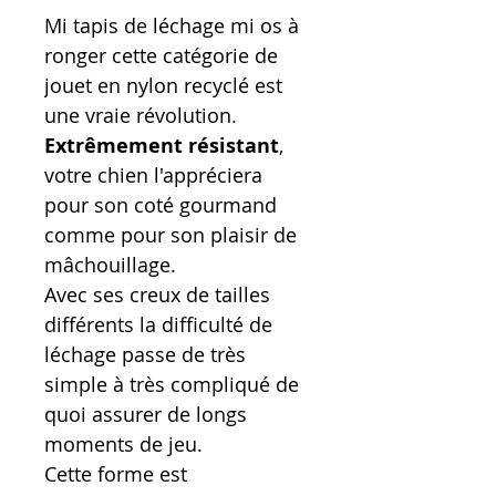
Mi tapis de léchage mi os à
ronger cette catégorie de
jouet en nylon recyclé est
une vraie révolution.
Extrêmement résistant
,
votre chien l'appréciera
pour son coté gourmand
comme pour son plaisir de
mâchouillage.
Avec ses creux de tailles
différents la difficulté de
léchage passe de très
simple à très compliqué de
quoi assurer de longs
moments de jeu.
Cette forme est