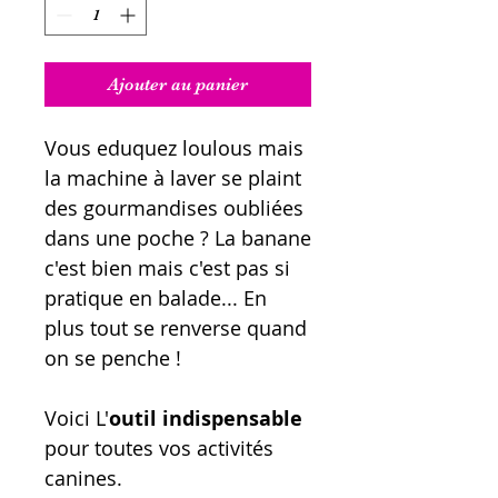
Ajouter au panier
Vous eduquez loulous mais
la machine à laver se plaint
des gourmandises oubliées
dans une poche ? La banane
c'est bien mais c'est pas si
pratique en balade... En
plus tout se renverse quand
on se penche !
Voici L'
outil indispensable
pour toutes vos activités
canines.