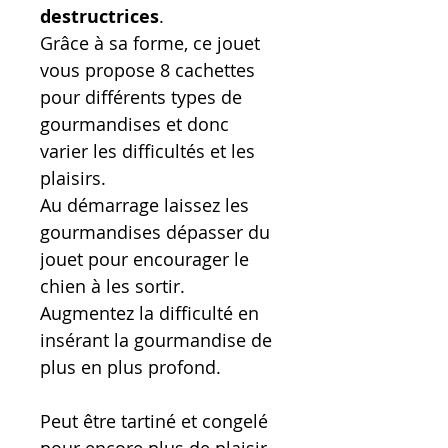
destructrices
.
Grâce à sa forme, ce jouet
vous propose 8 cachettes
pour différents types de
gourmandises et donc
varier les difficultés et les
plaisirs.
Au démarrage laissez les
gourmandises dépasser du
jouet pour encourager le
chien à les sortir.
Augmentez la difficulté en
insérant la gourmandise de
plus en plus profond.
Peut être tartiné et congelé
pour encore plus de plaisir.