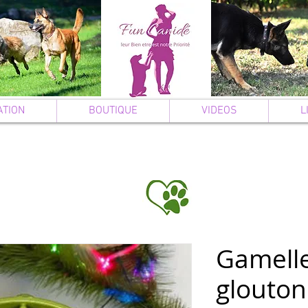
ATION
BOUTIQUE
VIDEOS
L
Gamelle
glouton