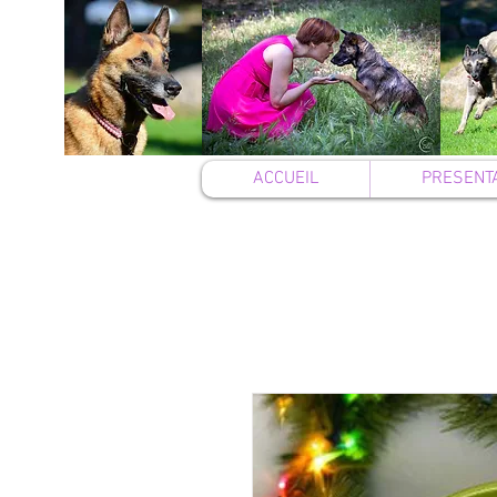
ACCUEIL
PRESENT