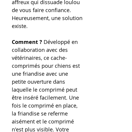
affreux qui dissuade loulou
de vous faire confiance.
Heureusement, une solution
existe.
Comment ?
Développé en
collaboration avec des
vétérinaires, ce cache-
comprimés pour chiens est
une friandise avec une
petite ouverture dans
laquelle le comprimé peut
être inséré facilement. Une
fois le comprimé en place,
la friandise se referme
aisément et le comprimé
n'est plus visible. Votre