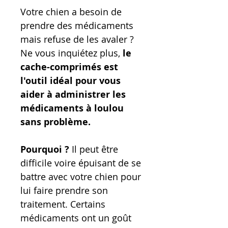
Votre chien a besoin de
prendre des médicaments
mais refuse de les avaler ?
Ne vous inquiétez plus,
le
cache-comprimés est
l'outil idéal pour vous
aider à administrer les
médicaments à loulou
sans problème.
Pourquoi ?
Il peut être
difficile voire épuisant de se
battre avec votre chien pour
lui faire prendre son
traitement. Certains
médicaments ont un goût