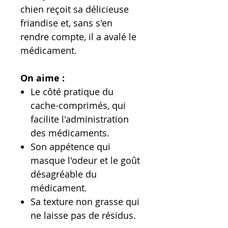
chien reçoit sa délicieuse
friandise et, sans s'en
rendre compte, il a avalé le
médicament.
On aime :
Le côté pratique du
cache-comprimés, qui
facilite l'administration
des médicaments.
Son appétence qui
masque l'odeur et le goût
désagréable du
médicament.
Sa texture non grasse qui
ne laisse pas de résidus.