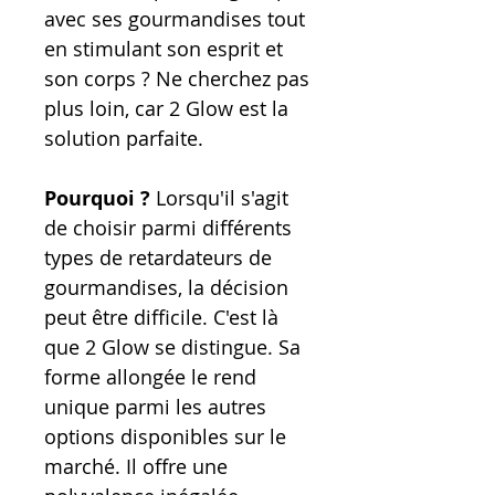
avec ses gourmandises tout
en stimulant son esprit et
son corps ? Ne cherchez pas
plus loin, car 2 Glow est la
solution parfaite.
Pourquoi ?
Lorsqu'il s'agit
de choisir parmi différents
types de retardateurs de
gourmandises, la décision
peut être difficile. C'est là
que 2 Glow se distingue. Sa
forme allongée le rend
unique parmi les autres
options disponibles sur le
marché. Il offre une