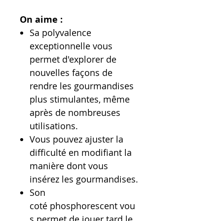
On aime :
Sa polyvalence
exceptionnelle vous
permet d'explorer de
nouvelles façons de
rendre les gourmandises
plus stimulantes, même
après de nombreuses
utilisations.
Vous pouvez ajuster la
difficulté en modifiant la
manière dont vous
insérez les gourmandises.
Son
coté phosphorescent vou
s permet de jouer tard le