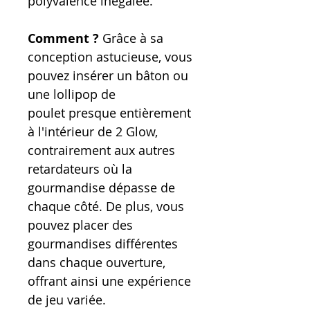
polyvalence inégalée.
Comment ?
Grâce à sa
conception astucieuse, vous
pouvez insérer un bâton ou
une lollipop de
poulet presque entièrement
à l'intérieur de 2 Glow,
contrairement aux autres
retardateurs où la
gourmandise dépasse de
chaque côté. De plus, vous
pouvez placer des
gourmandises différentes
dans chaque ouverture,
offrant ainsi une expérience
de jeu variée.